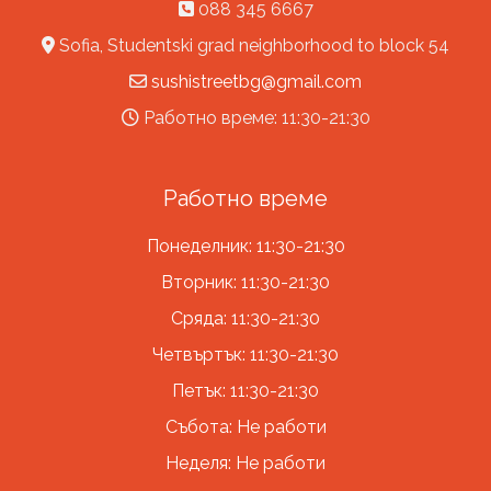
088 345 6667
Sofia, Studentski grad neighborhood to block 54
sushistreetbg@gmail.com
Работно време: 11:30-21:30
Работно време
Понеделник: 11:30-21:30
Вторник: 11:30-21:30
Сряда: 11:30-21:30
Четвъртък: 11:30-21:30
Петък: 11:30-21:30
Събота: Не работи
Неделя: Не работи