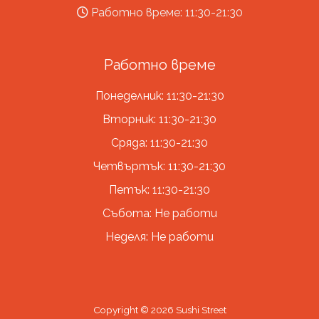
Работно време: 11:30-21:30
Работно време
Понеделник: 11:30-21:30
Вторник: 11:30-21:30
Сряда: 11:30-21:30
Четвъртък: 11:30-21:30
Петък: 11:30-21:30
Събота: Не работи
Неделя: Не работи
Copyright © 2026 Sushi Street