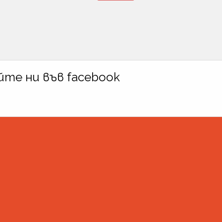
те ни във facebook