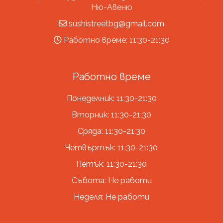
Ню-Авеню
sushistreetbg@gmail.com
Работно време: 11:30-21:30
Работно време
Понеделник: 11:30-21:30
Вторник: 11:30-21:30
Сряда: 11:30-21:30
Четвъртък: 11:30-21:30
Петък: 11:30-21:30
Събота: Не работи
Неделя: Не работи